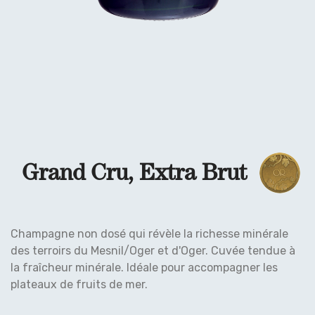
Grand Cru, Extra Brut
Champagne non dosé qui révèle la richesse minérale
des terroirs du Mesnil/Oger et d'Oger. Cuvée tendue à
la fraîcheur minérale. Idéale pour accompagner les
plateaux de fruits de mer.