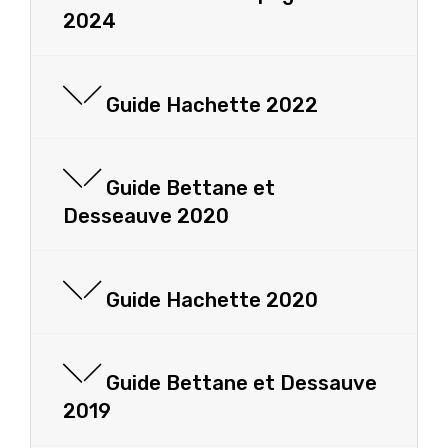
2024
Guide Hachette 2022
Guide Bettane et
Desseauve 2020
Guide Hachette 2020
Guide Bettane et Dessauve
2019