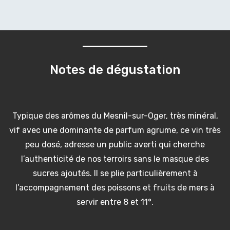
Notes de dégustation
Typique des arômes du Mesnil-sur-Oger, très minéral,
vif avec une dominante de parfum agrume, ce vin très
peu dosé, adresse un public averti qui cherche
l’authenticité de nos terroirs sans le masque des
sucres ajoutés. Il se plie particulièrement à
l’accompagnement des poissons et fruits de mers à
servir entre 8 et 11°.