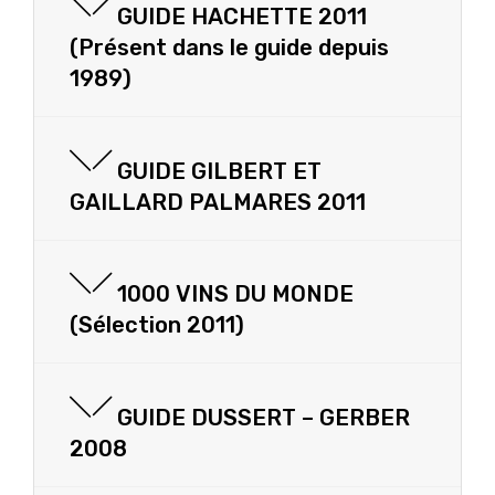
GUIDE HACHETTE 2011
(Présent dans le guide depuis
1989)
GUIDE GILBERT ET
GAILLARD PALMARES 2011
1000 VINS DU MONDE
(Sélection 2011)
GUIDE DUSSERT – GERBER
2008