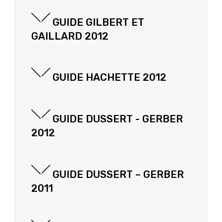
GUIDE GILBERT ET
GAILLARD 2012
GUIDE HACHETTE 2012
GUIDE DUSSERT - GERBER
2012
GUIDE DUSSERT – GERBER
2011