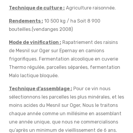
Technique de culture :
Agriculture raisonnée.
Rendements :
10 500 kg / ha Soit 8 900
bouteilles.(vendanges 2008)
Mode de vinification :
Rapatriement des raisins
de Mesnil sur Oger sur Epernay en camions
frigorifiques. Fermentation alcoolique en cuverie
Thermo régulée, parcelles séparées, fermentation
Malo lactique bloquée.
Technique d’assemblage :
Pour ce vin nous
sélectionnons les parcelles les plus minérales, et les
moins acides du Mesnil sur Oger, Nous le traitons
chaque année comme un millésime en assemblant
une année unique, que nous ne commercialisons
qu’après un minimum de vieillissement de 6 ans.