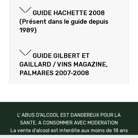
GUIDE HACHETTE 2008
(Présent dans le guide depuis
1989)
GUIDE GILBERT ET
GAILLARD / VINS MAGAZINE,
PALMARES 2007-2008
L' ABUS D'ALCOOL EST DANGEREUX POUR LA
SANTE, A CONSOMMER AVEC MODERATION
La vente d'alcool est interdite aux moins de 18 ans