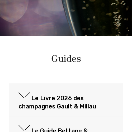
Guides
Le Livre 2026 des
champagnes Gault & Millau
Le Guide Bettane &