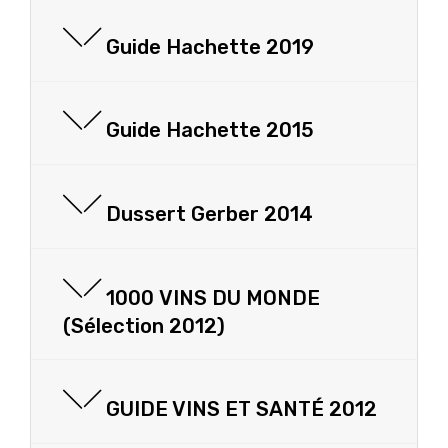
Guide Hachette 2019
Guide Hachette 2015
Dussert Gerber 2014
1000 VINS DU MONDE
(Sélection 2012)
GUIDE VINS ET SANTÉ 2012