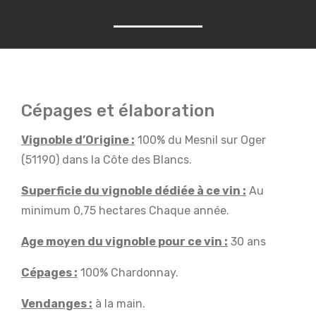
Cépages et élaboration
Vignoble d’Origine :
100% du Mesnil sur Oger
(51190) dans la Côte des Blancs.
Superficie du vignoble dédiée à ce vin :
Au
minimum 0,75 hectares Chaque année.
Age moyen du vignoble pour ce vin :
30 ans
Cépages :
100% Chardonnay.
Vendanges :
à la main.