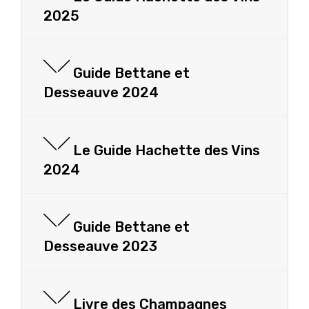
2025
Guide Bettane et
Desseauve 2024
Le Guide Hachette des Vins
2024
Guide Bettane et
Desseauve 2023
Livre des Champagnes