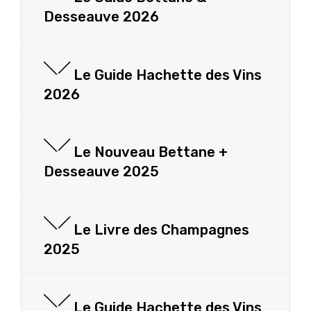
Desseauve 2026
Le Guide Hachette des Vins
2026
Le Nouveau Bettane +
Desseauve 2025
Le Livre des Champagnes
2025
Le Guide Hachette des Vins