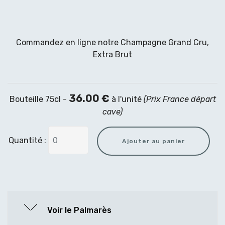
Commandez en ligne notre Champagne Grand Cru,
Extra Brut
36.00 €
Bouteille 75cl -
à l'unité
(Prix France départ
cave)
Quantité :
Voir le Palmarès