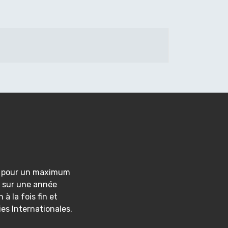
1, pour un maximum
ne sur une année
 à la fois fin et
es Internationales.