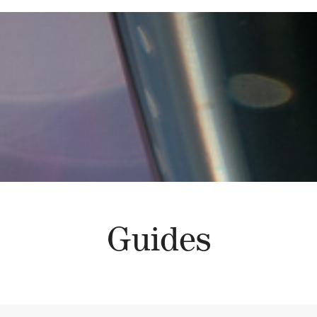
Guides