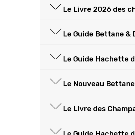
Le Livre 2026 des c
Le Guide Bettane &
Le Guide Hachette d
Le Nouveau Bettane
Le Livre des Champ
Le Guide Hachette d