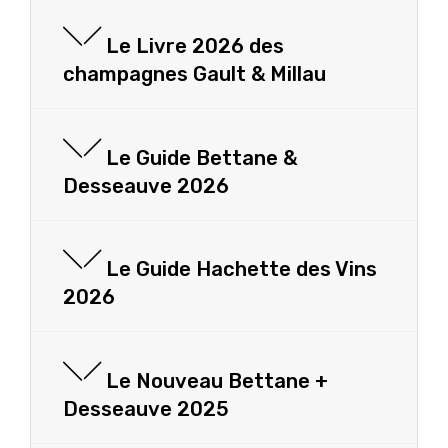
Le Livre 2026 des
champagnes Gault & Millau
Le Guide Bettane &
Desseauve 2026
Le Guide Hachette des Vins
2026
Le Nouveau Bettane +
Desseauve 2025