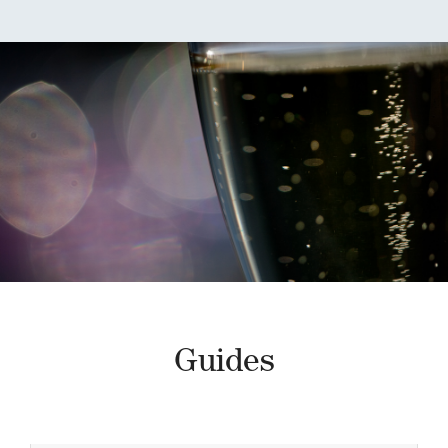
Guides