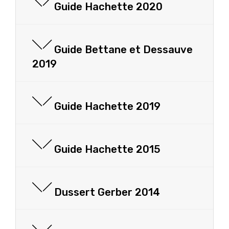
Guide Hachette 2020
Guide Bettane et Dessauve
2019
Guide Hachette 2019
Guide Hachette 2015
Dussert Gerber 2014