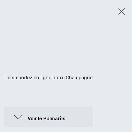
Commandez en ligne notre Champagne
Voir le Palmarès