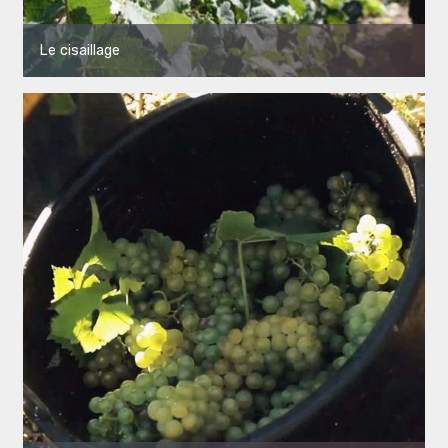
Le cisaillage