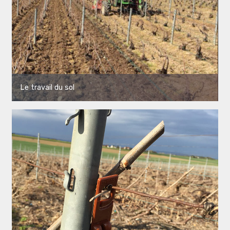
Le travail du sol