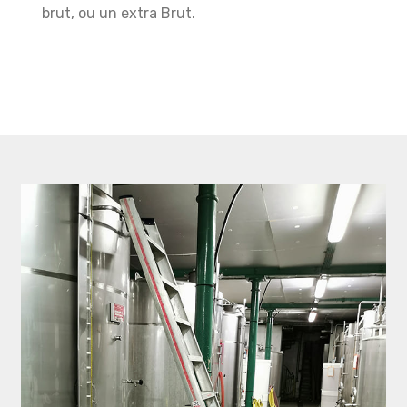
brut, ou un extra Brut.