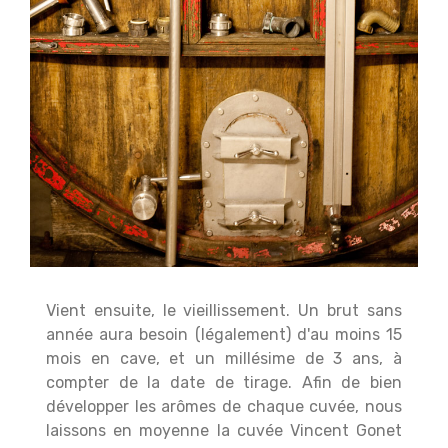
Vient ensuite, le vieillissement. Un brut sans
année aura besoin (légalement) d'au moins 15
mois en cave, et un millésime de 3 ans, à
compter de la date de tirage. Afin de bien
développer les arômes de chaque cuvée, nous
laissons en moyenne la cuvée Vincent Gonet