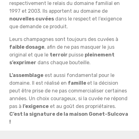
respectivement le relais du domaine familial en
1997 et 2003. Ils apportent au domaine de
nouvelles cuvées
dans le respect et l’exigence
que demande ce produit.
Leurs champagnes sont toujours des cuvées à
faible dosage
, afin de ne pas masquer le jus
original et que le
terroir
puisse
pleinement
s’exprimer
dans chaque bouteille.
L’assemblage
est aussi fondamental pour le
domaine. Il est réalisé en
famille
et la décision
peut être prise de ne pas commercialiser certaines
années. Un choix courageux, si la cuvée ne répond
pas à
l’exigence
et au goût des propriétaires.
C’est la signature de la maison Gonet-Sulcova
!