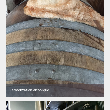
Fermentation alcoolique