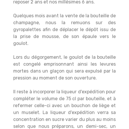
reposer 2 ans et nos millésimes 6 ans.
Quelques mois avant la vente de la bouteille de
champagne, nous la remuons sur des
gyropalettes afin de déplacer le dépôt issu de
la prise de mousse, de son épaule vers le
goulot.
Lors du dégorgement, le goulot de la bouteille
est congelé emprisonnant ainsi les levures
mortes dans un glaçon qui sera expulsé par la
pression au moment de son ouverture.
Il reste à incorporer la liqueur d'expédition pour
compléter le volume de 75 cl par bouteille, et à
refermer celle-ci avec un bouchon de liège et
un muselet. La liqueur d'expédition verra sa
concentration en sucre varier du plus au moins
selon que nous préparons, un demi-sec, un