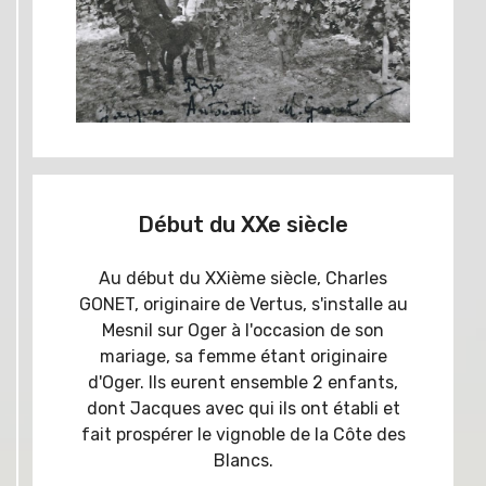
Début du XXe siècle
Au début du XXième siècle, Charles
GONET, originaire de Vertus, s'installe au
Mesnil sur Oger à l'occasion de son
mariage, sa femme étant originaire
d'Oger. Ils eurent ensemble 2 enfants,
dont Jacques avec qui ils ont établi et
fait prospérer le vignoble de la Côte des
Blancs.