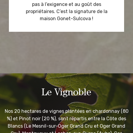
pas à l’exigence et au goût des
propriétaires. C’est la signature de la
maison Gonet-Sulcova !
Le Vignoble
Nos 20 hectares de vignes plantées en chardonnay (80
%) et Pinot noir (20 %), sont répartis entre la Côte des
Blancs (Le Mesnil-sur-Oger Grand Cru et Oger Grand