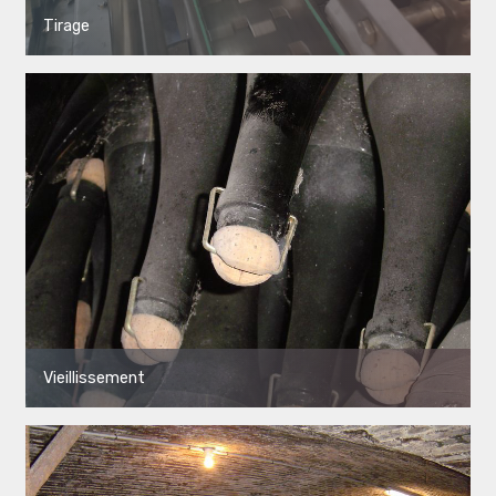
Tirage
Vieillissement