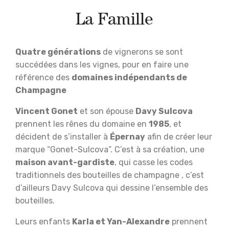
La Famille
Quatre générations
de vignerons se sont
succédées dans les vignes, pour en faire une
référence des
domaines indépendants de
Champagne
Vincent Gonet
et son épouse
Davy Sulcova
prennent les rênes du domaine en
1985
, et
décident de s’installer à
Épernay
afin de créer leur
marque “Gonet-Sulcova”. C’est à sa création, une
maison avant-gardiste
, qui casse les codes
traditionnels des bouteilles de champagne , c’est
d’ailleurs Davy Sulcova qui dessine l’ensemble des
bouteilles.
Leurs enfants
Karla et Yan-Alexandre
prennent