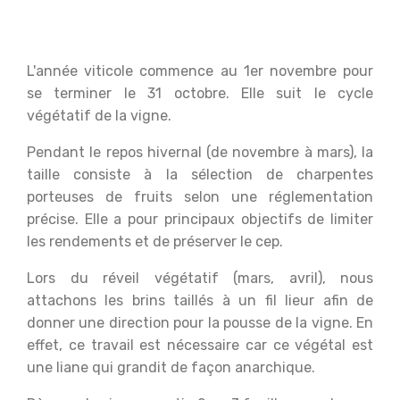
L'année viticole commence au 1er novembre pour
se terminer le 31 octobre. Elle suit le cycle
végétatif de la vigne.
Pendant le repos hivernal (de novembre à mars), la
taille consiste à la sélection de charpentes
porteuses de fruits selon une réglementation
précise. Elle a pour principaux objectifs de limiter
les rendements et de préserver le cep.
Lors du réveil végétatif (mars, avril), nous
attachons les brins taillés à un fil lieur afin de
donner une direction pour la pousse de la vigne. En
effet, ce travail est nécessaire car ce végétal est
une liane qui grandit de façon anarchique.