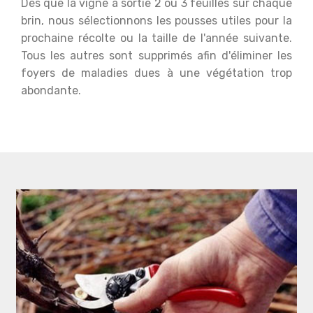
Dès que la vigne a sortie 2 ou 3 feuilles sur chaque
brin, nous sélectionnons les pousses utiles pour la
prochaine récolte ou la taille de l'année suivante.
Tous les autres sont supprimés afin d'éliminer les
foyers de maladies dues à une végétation trop
abondante.