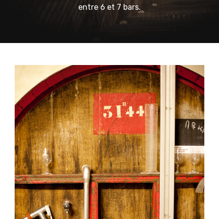
entre 6 et 7 bars.