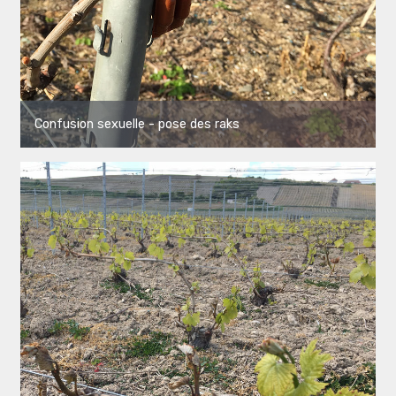
Confusion sexuelle - pose des raks