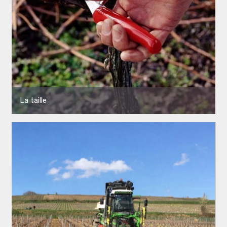
La taille