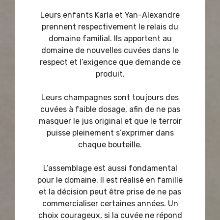
Leurs enfants Karla et Yan-Alexandre
prennent respectivement le relais du
domaine familial. Ils apportent au
domaine de nouvelles cuvées dans le
respect et l’exigence que demande ce
produit.
Leurs champagnes sont toujours des
cuvées à faible dosage, afin de ne pas
masquer le jus original et que le terroir
puisse pleinement s’exprimer dans
chaque bouteille.
L’assemblage est aussi fondamental
pour le domaine. Il est réalisé en famille
et la décision peut être prise de ne pas
commercialiser certaines années. Un
choix courageux, si la cuvée ne répond