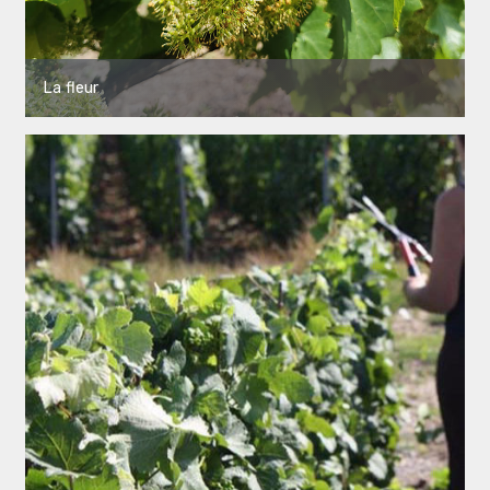
La fleur