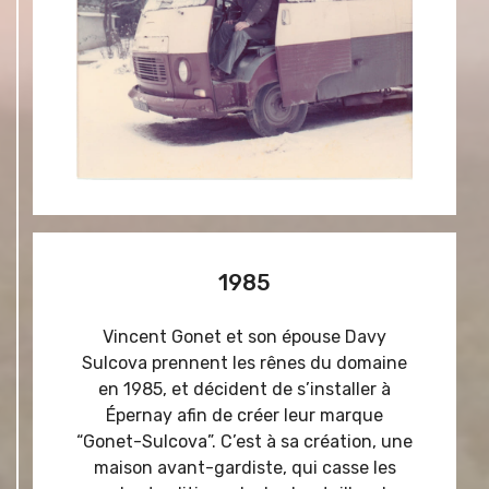
1985
Vincent Gonet et son épouse Davy
Sulcova prennent les rênes du domaine
en 1985, et décident de s’installer à
Épernay afin de créer leur marque
“Gonet-Sulcova”. C’est à sa création, une
maison avant-gardiste, qui casse les