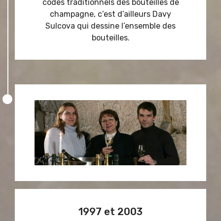
codes traditionnels des bouteilles de
champagne, c’est d’ailleurs Davy
Sulcova qui dessine l’ensemble des
bouteilles.
1997 et 2003