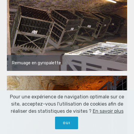
Remuage en gyropalette
Pour une expérience de navigation optimale sur ce
site, acceptez-vous l'utilisation de cookies afin de
réaliser des statistiques de visites ?
En savoir plus