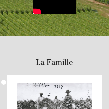
La Famille