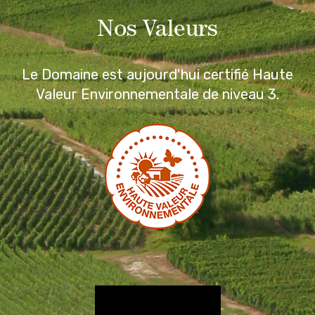
Nos Valeurs
Le Domaine est aujourd'hui certifié Haute
Valeur Environnementale de niveau 3.