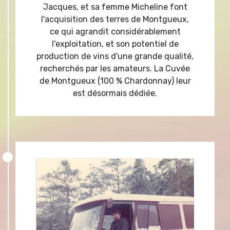
Jacques, et sa femme Micheline font
l'acquisition des terres de Montgueux,
ce qui agrandit considérablement
l'exploitation, et son potentiel de
production de vins d'une grande qualité,
recherchés par les amateurs. La Cuvée
de Montgueux (100 % Chardonnay) leur
est désormais dédiée.